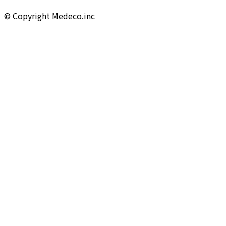
©︎ Copyright Medeco.inc