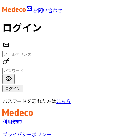
お問い合わせ
ログイン
ログイン
パスワードを忘れた方は
こちら
利用規約
プライバシーポリシー