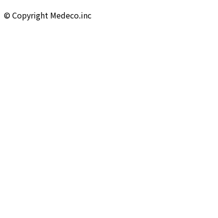
©︎ Copyright Medeco.inc