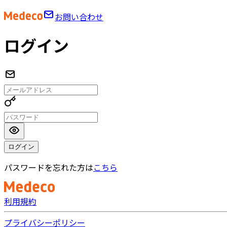
お問い合わせ
ログイン
ログイン
パスワードを忘れた方は
こちら
利用規約
プライバシーポリシー