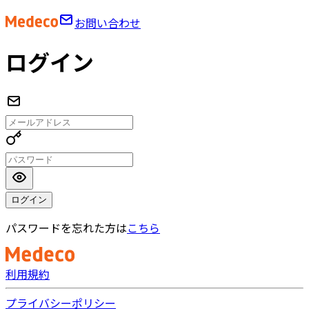
お問い合わせ
ログイン
ログイン
パスワードを忘れた方は
こちら
利用規約
プライバシーポリシー