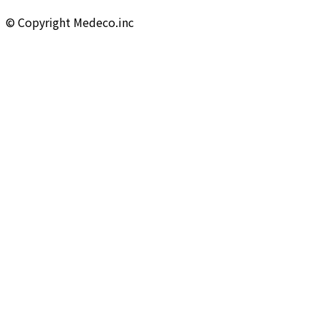
©︎ Copyright Medeco.inc