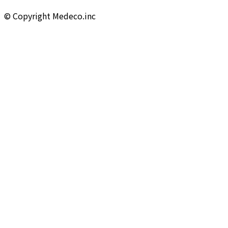
©︎ Copyright Medeco.inc