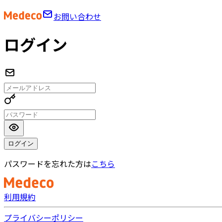
お問い合わせ
ログイン
ログイン
パスワードを忘れた方は
こちら
利用規約
プライバシーポリシー