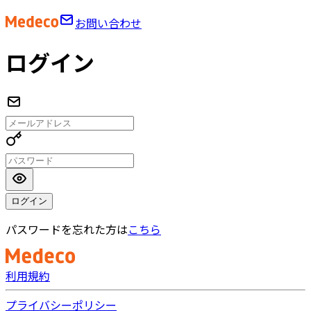
お問い合わせ
ログイン
ログイン
パスワードを忘れた方は
こちら
利用規約
プライバシーポリシー