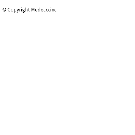
©︎ Copyright Medeco.inc